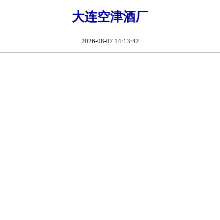
大连空津酒厂
2026-08-07 14:13:42