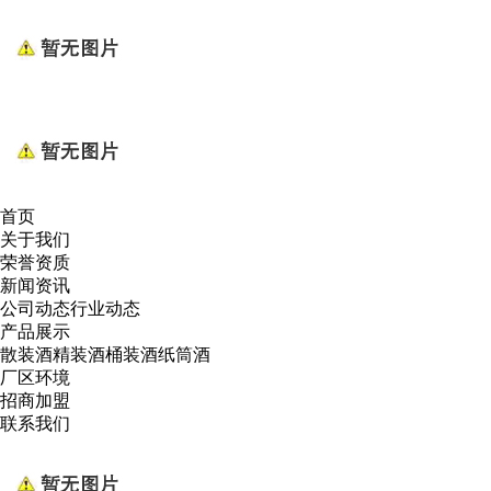
首页
关于我们
荣誉资质
新闻资讯
公司动态
行业动态
产品展示
散装酒
精装酒
桶装酒
纸筒酒
厂区环境
招商加盟
联系我们