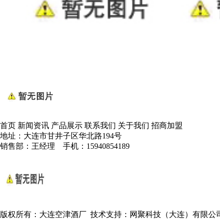
首页
新闻资讯
产品展示
联系我们
关于我们
招商加盟
地址：大连市甘井子区华北路194号
销售部：王经理 手机：15940854189
版权所有：大连空津酒厂 技术支持：
网聚科技（大连）有限公